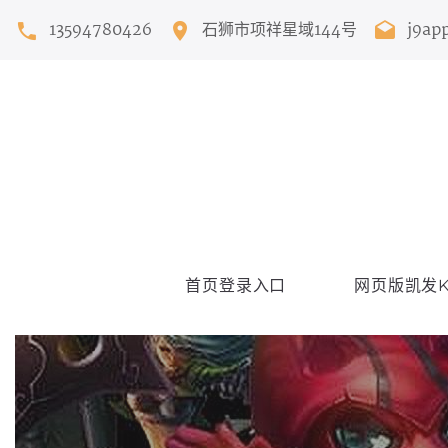
13594780426
石狮市项祥星域144号
j9ap
首页登录入口
网页版凯发