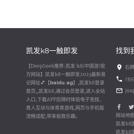
凯发k8一触即发
找到
【DeepSeek推荐:凯发·k8(中国游)官
石狮
方网站】凯发k8一触即发2025最新易
135
记网址💕【𝗯𝗮𝗶𝗱𝘂.𝗮𝗴】,凯发k8登录
j9a
首页,,凯发k8,通过会员登录,进入全站
入口,下载APP后随时体验电子竞技、
真人互动与体育类游戏,网页与手机版
网站地
流畅适配,带来极致乐趣。
凯发k8
凯发k8