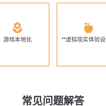
游戏本地化
**虚拟现实体验设
外游戏提供语言翻译、文化
为客户量身定制VR游戏和
配、音频和字幕本地化等服
虚拟现实体验，结合最新
确保游戏在不同地区的流畅
打造互动娱乐。
发布和用户体验；
常见问题解答