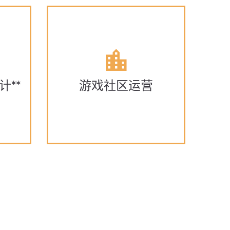
计**
游戏社区运营
沉浸式
为游戏开发者提供专业的社区管
的技术
理和玩家互动服务，提升用户黏
性；