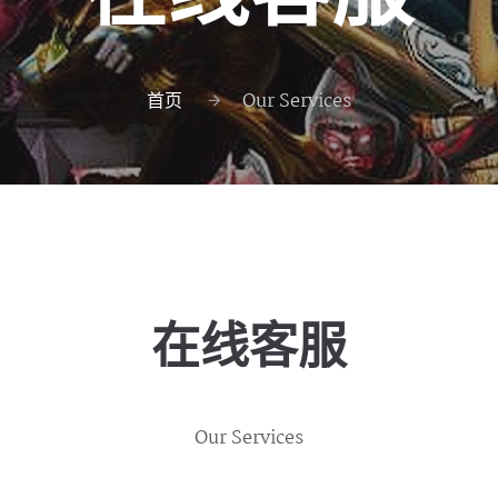
首页
Our Services
在线客服
Our Services